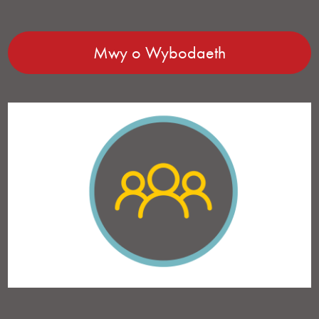
Mwy o Wybodaeth