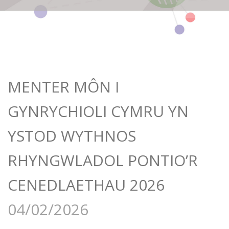
MENTER MÔN I
GYNRYCHIOLI CYMRU YN
YSTOD WYTHNOS
RHYNGWLADOL PONTIO’R
CENEDLAETHAU 2026
04/02/2026